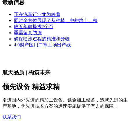
最新信息
正在汽车行业尤为较着
同时全方位展现了从种植、中耕培土、植
较五年前提拔7个百
季需留意防冻
确保喷涂过程的精准和分歧
4.0财产医用口罩工场出产线
航天品质 | 构筑未来
领先设备 精益求精
引进国内外先进的精加工设备、钣金加工设备，造就先进的生
产基地，为先进技术方案的迅速实施提供了有力的保障！
联系我们