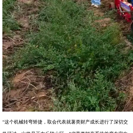
“这个机械转弯矫捷，取会代表就薯类财产成长进行了深切交