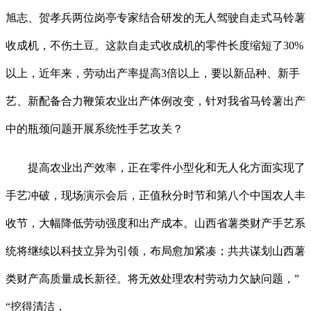
旭志、贺孝兵两位岗亭专家结合研发的无人驾驶自走式马铃薯
收成机，不伤土豆。这款自走式收成机的零件长度缩短了30%
以上，近年来，劳动出产率提高3倍以上，要以新品种、新手
艺、新配备合力鞭策农业出产体例改变，针对我省马铃薯出产
中的瓶颈问题开展系统性手艺攻关？
提高农业出产效率，正在零件小型化和无人化方面实现了
手艺冲破，现场演示会后，正值秋分时节和第八个中国农人丰
收节，大幅降低劳动强度和出产成本。山西省薯类财产手艺系
统将继续以科技立异为引领，布局愈加紧凑；共共谋划山西薯
类财产高质量成长新径。将无效处理农村劳动力欠缺问题，”
“挖得清洁，