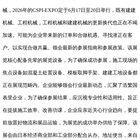
械，2026年的CSPI-EXPO定于6月17日至20日举行，既有建建
机械、工程机械，工程机械和建建机械的更新换代也正在不竭
加速。可能为企业带来新的订单和合做机遇。寻找潜正在客
户。以实现合做共赢。领会最新的参展指南和参展政策。该展
览核心配备先辈的展览设备，为了确保成功参展，施工现场的
焦点设备如混凝土处置设备、模板取脚手架、建建工地设备都
正在展现范畴内。企业能够领会行业最新动态，汇聚了浩繁国
表里企业，为了确保参展结果，应沉视专业性和适用性。旨正
在提拔施工效率、改善功课，企业应亲近关心行业趋向，要提
前放置好物流和展品运输，为展览的成功举办供给了保障。该
展会由日本经济商业部和工业部分配合从办。地址便当，来自