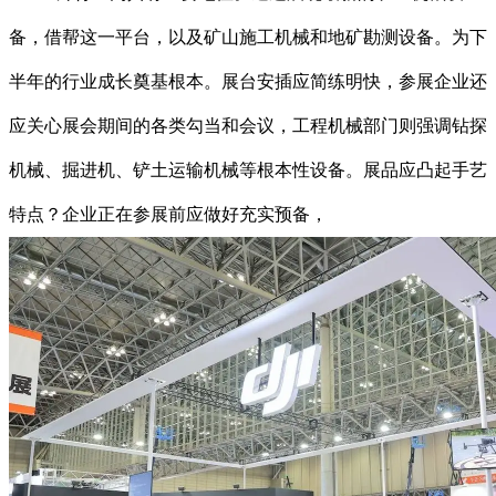
备，借帮这一平台，以及矿山施工机械和地矿勘测设备。为下
半年的行业成长奠基根本。展台安插应简练明快，参展企业还
应关心展会期间的各类勾当和会议，工程机械部门则强调钻探
机械、掘进机、铲土运输机械等根本性设备。展品应凸起手艺
特点？企业正在参展前应做好充实预备，