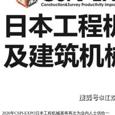
2026年CSPI-EXPO日本工程机械展将再次为业内人士供给一