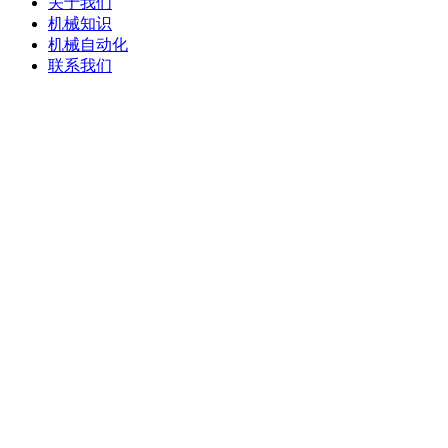
关于我们
机械知识
机械自动化
联系我们