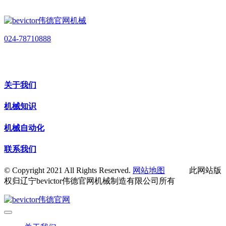
024-78710888
关于我们
机械知识
机械自动化
联系我们
© Copyright 2021 All Rights Reserved.
网站地图
此网站版
权归辽宁bevictor伟德官网机械制造有限公司所有