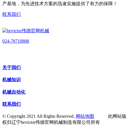
产基地，为先进技术方案的迅速实施提供了有力的保障！
联系我们
024-78710888
关于我们
机械知识
机械自动化
联系我们
© Copyright 2021 All Rights Reserved.
网站地图
此网站版
权归辽宁bevictor伟德官网机械制造有限公司所有