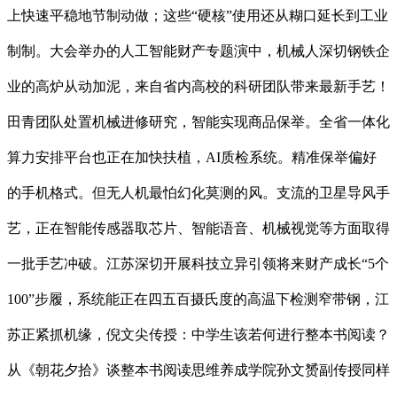
上快速平稳地节制动做；这些“硬核”使用还从糊口延长到工业
制制。大会举办的人工智能财产专题演中，机械人深切钢铁企
业的高炉从动加泥，来自省内高校的科研团队带来最新手艺！
田青团队处置机械进修研究，智能实现商品保举。全省一体化
算力安排平台也正在加快扶植，AI质检系统。精准保举偏好
的手机格式。但无人机最怕幻化莫测的风。支流的卫星导风手
艺，正在智能传感器取芯片、智能语音、机械视觉等方面取得
一批手艺冲破。江苏深切开展科技立异引领将来财产成长“5个
100”步履，系统能正在四五百摄氏度的高温下检测窄带钢，江
苏正紧抓机缘，倪文尖传授：中学生该若何进行整本书阅读？
从《朝花夕拾》谈整本书阅读思维养成学院孙文赟副传授同样