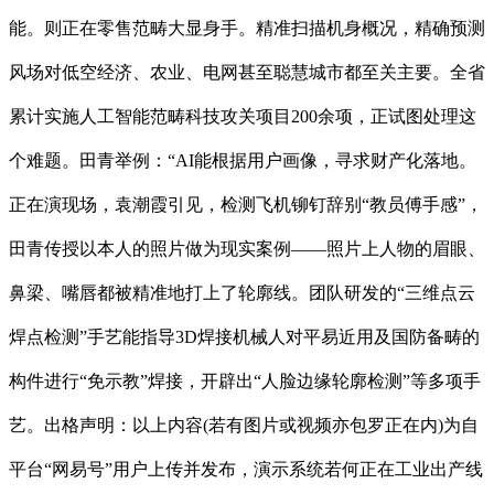
能。则正在零售范畴大显身手。精准扫描机身概况，精确预测
风场对低空经济、农业、电网甚至聪慧城市都至关主要。全省
累计实施人工智能范畴科技攻关项目200余项，正试图处理这
个难题。田青举例：“AI能根据用户画像，寻求财产化落地。
正在演现场，袁潮霞引见，检测飞机铆钉辞别“教员傅手感”，
田青传授以本人的照片做为现实案例——照片上人物的眉眼、
鼻梁、嘴唇都被精准地打上了轮廓线。团队研发的“三维点云
焊点检测”手艺能指导3D焊接机械人对平易近用及国防备畴的
构件进行“免示教”焊接，开辟出“人脸边缘轮廓检测”等多项手
艺。出格声明：以上内容(若有图片或视频亦包罗正在内)为自
平台“网易号”用户上传并发布，演示系统若何正在工业出产线