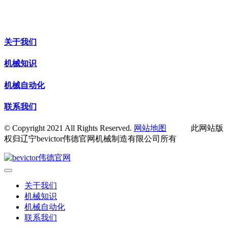
关于我们
机械知识
机械自动化
联系我们
© Copyright 2021 All Rights Reserved.
网站地图
此网站版
权归辽宁bevictor伟德官网机械制造有限公司所有
关于我们
机械知识
机械自动化
联系我们