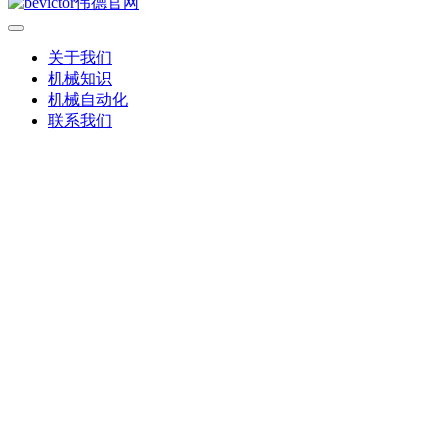
关于我们
机械知识
机械自动化
联系我们