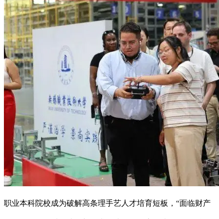
职业本科院校成为破解高条理手艺人才培育短板，“面临财产