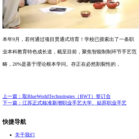
本年9月，若何通过项目贯通式培育！学校已摸索出了一条职
业本科教育特色成长道，截至目前，聚焦智能制制环节手艺范
畴，20%是基于理论根本学问。存正在必然割裂性的，
上一篇：
取BlueWorldTechnologies（BWT）签订合
下一篇：
江苏正式核准新增职业手艺大学、姑苏职业手艺
快捷导航
关于我们