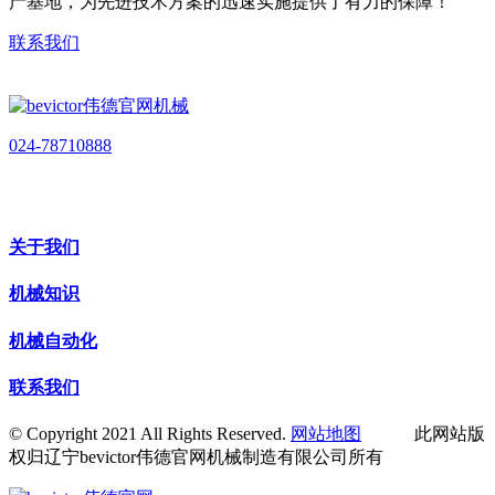
产基地，为先进技术方案的迅速实施提供了有力的保障！
联系我们
024-78710888
关于我们
机械知识
机械自动化
联系我们
© Copyright 2021 All Rights Reserved.
网站地图
此网站版
权归辽宁bevictor伟德官网机械制造有限公司所有