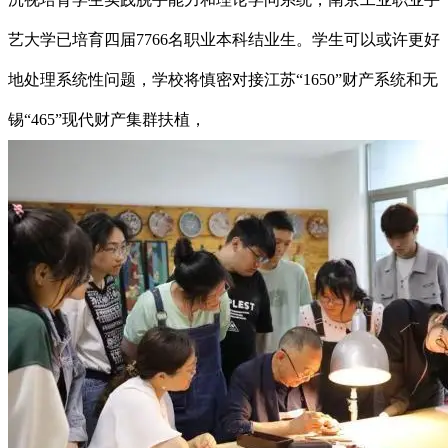
艺大学已培育四届7766名职业本科结业生。学生可以或许更好
地处理系统性问题，学校将慎密对接江苏“1650”财产系统和无
锡“465”现代财产集群扶植，