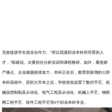
无效提拔学生就业合作力。“所以现退职业本科所培育的人
才，”陈硕说。次要担任分析实训和课程教研。如许，聚焦财
产痛点、企业难题精准发力，本科正在后，教育部新增的32所
本科高校中。苏职大升本之后，学校首批设置了数控手艺、机
械设想制制及从动化、电气工程及从动化、机械人手艺、物联
网工程手艺、软件工程手艺等6个职业本科专业。