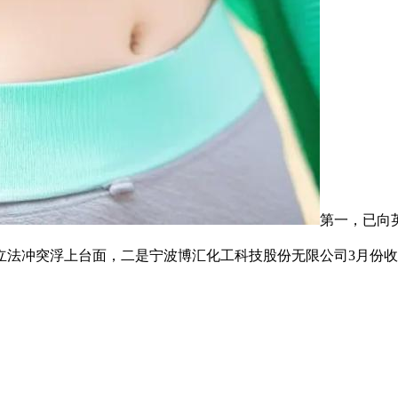
第一，已向
立法冲突浮上台面，二是宁波博汇化工科技股份无限公司3月份收