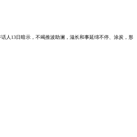
话人13日暗示，不竭推波助澜，滋长和事延绵不停、涂炭，形