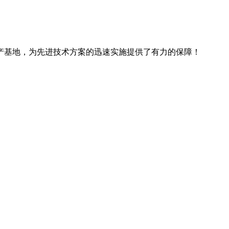
产基地，为先进技术方案的迅速实施提供了有力的保障！