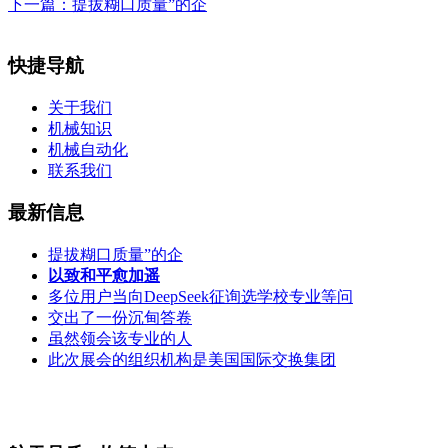
下一篇：
提拔糊口质量”的企
快捷导航
关于我们
机械知识
机械自动化
联系我们
最新信息
提拔糊口质量”的企
以致和平愈加遥
多位用户当向DeepSeek征询选学校专业等问
交出了一份沉甸答卷
虽然领会该专业的人
此次展会的组织机构是美国国际交换集团