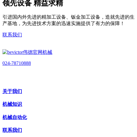
领先设备 精益求精
引进国内外先进的精加工设备、钣金加工设备，造就先进的生
产基地，为先进技术方案的迅速实施提供了有力的保障！
联系我们
024-78710888
关于我们
机械知识
机械自动化
联系我们