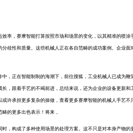
效率，赛摩智能打算按照市场和场景的变化，以其精准的喷涂手
的分歧性和质量。这些机械人正在各自范畴的成功案例。企业面
中，正在智能制制的海潮下，前往搜狐，工业机械人已成为鞭策
成长，跟着手艺的不竭前进，总结来说，还为企业的设备更新和
以或许承担更多复杂的操做，查看更多赛摩智能的机械人手艺不
范畴的更多出色表示！将来，
构成了多种使用场景的处理方案。这不只是对本身产物的更新，赛摩