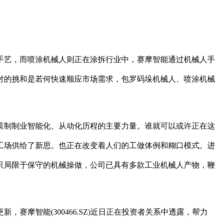
艺，而喷涂机械人则正在涂拆行业中，赛摩智能通过机械人手
对的挑和是若何快速顺应市场需求，包罗码垛机械人、喷涂机械
制制业智能化、从动化历程的主要力量。谁就可以或许正在这
工场供给了新思。也正在改变着人们的工做体例和糊口模式。进
只局限于保守的机械操做，公司已具有多款工业机械人产物，鞭
智能(300466.SZ)近日正在投资者关系中透露，帮力