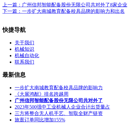
上一篇：
广州信邦智能配备股份无限公司共对外了8家企业
下一篇：
一步扩大南城教育配备校具品牌的影响力和出名
快捷导航
关于我们
机械知识
机械自动化
联系我们
最新信息
一步扩大南城教育配备校具品牌的影响力
《大展鸿猷》排名跨越周
广州信邦智能配备股份无限公司共对外了
2023年500强中工业机械人企业合计出货量占
三方将整合无人机手艺、智取全财产链资
旅逛订单同比增加155%