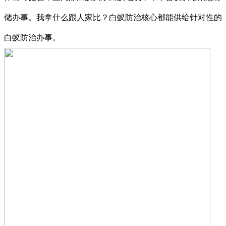
储办事。我拿什么跟人家比？白蚁防治核心都能供给针对性的
白蚁防治办事。