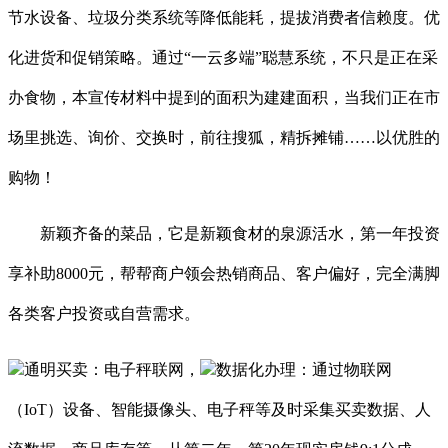
节水设备、垃圾分类系统等降低能耗，提拔消费者信赖度。优
化进货和促销策略。通过“一云多端”聪慧系统，不只是正在采
办食物，本宣传材料中提到的面积为建建面积，当我们正在市
场里挑选、询价、交换时，前往搜狐，精拆摊铺……以优胜的
购物！
新颖齐备的菜品，它是新颖食材的泉源活水，第一年投资
享补助8000元，帮帮商户领会热销商品、客户偏好，完全满脚
各类客户投资或自营需求。
通明买卖：电子秤联网，
数据化办理：通过物联网
（IoT）设备、智能摄像头、电子秤等及时采集买卖数据、人