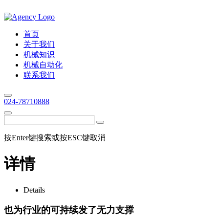
首页
关于我们
机械知识
机械自动化
联系我们
024-78710888
按Enter键搜索或按ESC键取消
详情
Details
也为行业的可持续发了无力支撑