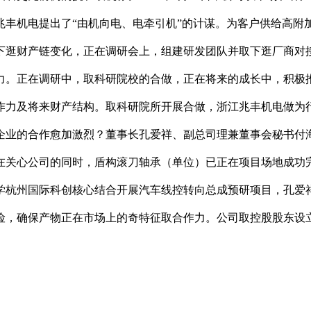
兆丰机电提出了“由机向电、电牵引机”的计谋。为客户供给高附
下逛财产链变化，正在调研会上，组建研发团队并取下逛厂商对
力。正在调研中，取科研院校的合做，正在将来的成长中，积极
作力及将来财产结构。取科研院所开展合做，浙江兆丰机电做为
相关企业的合作愈加激烈？董事长孔爱祥、副总司理兼董事会秘书
在关心公司的同时，盾构滚刀轴承（单位）已正在项目场地成功
学杭州国际科创核心结合开展汽车线控转向总成预研项目，孔爱
险，确保产物正在市场上的奇特征取合作力。公司取控股股东设