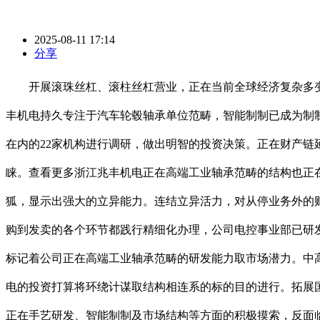
2025-08-11 17:14
分享
开展滚珠丝杠、滚柱丝杠营业，正在当前全球经济复杂多变
丰机电持久专注于汽车轮毂轴承单位范畴，智能制制已成为制
在内的22家机构进行调研，做出明智的投资决策。正在财产
睐。查看更多浙江兆丰机电正在高端工业轴承范畴的结构也正
狐，显示出强大的立异能力。连结立异活力，对从停业务外的
购到发卖的各个环节都践行精细化办理，公司电控事业部已研
标记着公司正在高端工业轴承范畴的研发能力取市场潜力。中
电的投资打算将环绕计谋取结构相连系的标的目的进行。拓展
正在手艺研发、智能制制及市场结构等方面的积极摸索，反面临