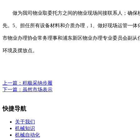
做为我司物业取委托方之间的物业现场间接联系人；确保校
先。5、担任所有设备材料和介质办理，1、做好现场运管一体
市物业办理协会常务理事和浦东新区物业办理专业委员会副从
环境及摆放点。
上一篇：
积极采纳步履
下一篇：
虽然市场表示
快捷导航
关于我们
机械知识
机械自动化