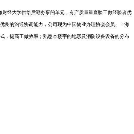
财经大学供给后勤办事的单元，有产质量量查验工做经验者优
备优良的沟通协调能力，公司现为中国物业办理协会会员、上海
方式，提高工做效率；熟悉本楼宇的地形及消防设备设备的分布