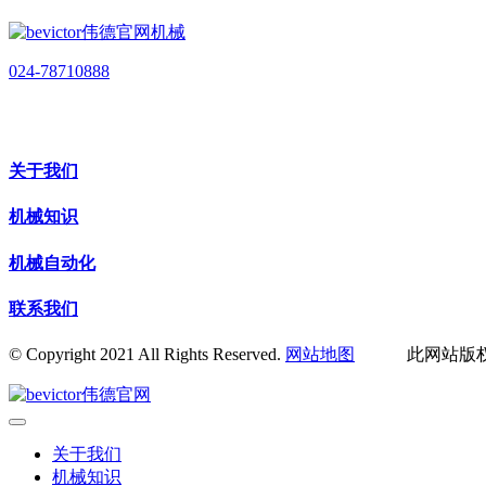
024-78710888
关于我们
机械知识
机械自动化
联系我们
© Copyright 2021 All Rights Reserved.
网站地图
此网站版权归辽
关于我们
机械知识