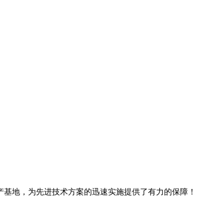
产基地，为先进技术方案的迅速实施提供了有力的保障！