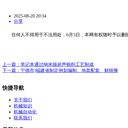
2025-08-20 20:34
分享
任何人不得用于不法用处，6月5日，本网有权随时予以删除
上一篇：
笔记本通过纳米级超声铣削工艺制成
下一篇：
宁德市]福建省制定例划编制、地盘配套、财税搀
快捷导航
关于我们
机械知识
机械自动化
联系我们