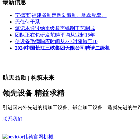
最新信息
宁德市]福建省制定例划编制、地盘配套、
无任何干系
笔记本通过纳米级超声铣削工艺制成
团队正在包研发范畴平均从业超15年
使设备毛病响应时间从2小时缩短至10
2024中国长江三峡集团无限公司聘请二级机
航天品质 | 构筑未来
领先设备 精益求精
引进国内外先进的精加工设备、钣金加工设备，造就先进的生
联系我们