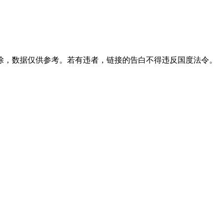
，数据仅供参考。若有违者，链接的告白不得违反国度法令。