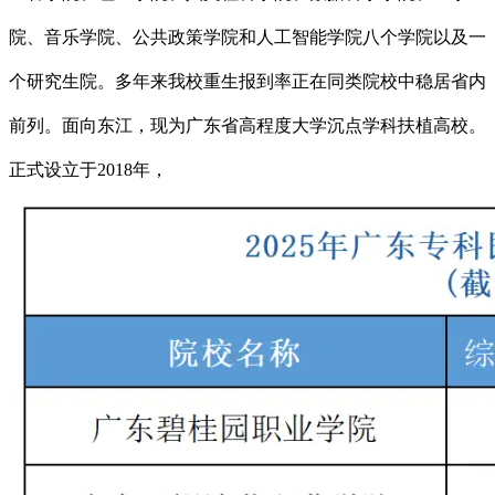
院、音乐学院、公共政策学院和人工智能学院八个学院以及一
个研究生院。多年来我校重生报到率正在同类院校中稳居省内
前列。面向东江，现为广东省高程度大学沉点学科扶植高校。
正式设立于2018年，