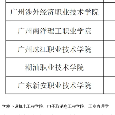
学校下设机电工程学院、电子取消息工程学院、工商办理学