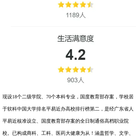
现设18个二级学院、70个本科专业，国度教育部存案，学校居
于软科中国大学排名平易近办高校排行榜第二，是经广东省人
平易近核准设立、国度教育部存案的全日制通俗高档职业院
校。已构成商科、工科、医药大健康为从！涵盖哲学、文学、