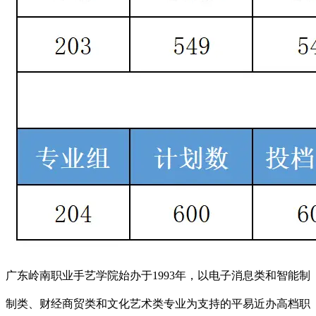
广东岭南职业手艺学院始办于1993年，以电子消息类和智能制
制类、财经商贸类和文化艺术类专业为支持的平易近办高档职