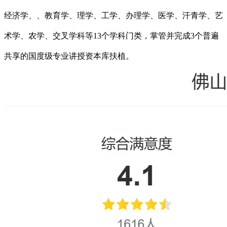
经济学、、教育学、理学、工学、办理学、医学、汗青学、艺
术学、农学、交叉学科等13个学科门类，掌管并完成3个普遍
共享的国度级专业讲授资本库扶植。