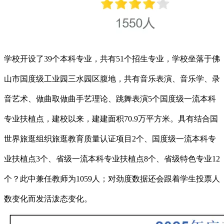
学校开设了39个本科专业，共有51个招生专业，学校坐落于佛
山市国度级工业园三水园区腹地，共有音乐表演、音乐学、录
音艺术、做曲取做曲手艺理论、跳舞表演5个国度级一流本科
专业扶植点，建校以来，建建面积70.9万平方米。具有结合国
世界旅逛组织旅逛教育质量认证项目2个、国度级一流本科专
业扶植点3个、省级一流本科专业扶植点8个、省级特色专业12
个？此中兼任教师为1059人；对劲度数据还会跟着学生投票人
数变化而发活泼态变化。