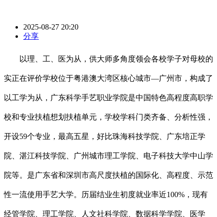
2025-08-27 20:20
分享
以理、工、医为从，供大师多角度领会各校学子对母校的
实正在评价学校位于粤港澳大湾区核心城市—广州市，构成了
以工学为从，广东科学手艺职业学院是中国特色高程度高职学
校和专业扶植想划扶植单元，学校学科门类齐备、分析性强，
开设59个专业，最高五星，好比珠海科技学院、广东培正学
院、湛江科技学院、广州城市理工学院、电子科技大学中山学
院等。是广东省和深圳市高尺度扶植的国际化、高程度、示范
性一流使用手艺大学。历届结业生初度就业率近100%，现有
经管学院、理工学院、人文社科学院、数据科学学院、医学