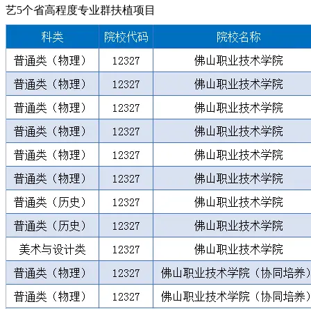
艺5个省高程度专业群扶植项目