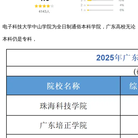
电子科技大学中山学院为全日制通俗本科学院，广东高校无论
本科仍是专科，