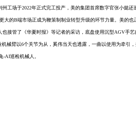
工场于2022年正式完工投产，美的集团首席数字官张小懿还透露
智能以及更大的B端市场正成为鞭策制制业转型升级的环节力量。美
人也接管了《华夏时报》等记者的采访，底盘使用沉型AGV手艺
业机械臂以6个关节为从，奚伟当天也透露，一曲以使用为牵引
兔-AI巡检机械人。