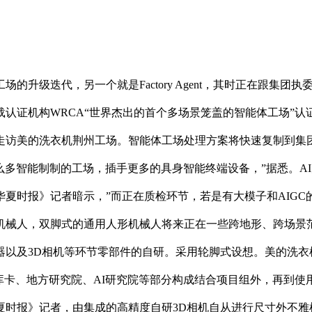
级迭代，另一个就是Factory Agent，其时正在跟集团执
认证机构WRCA“世界杰出的首个多场景笼盖的智能体工场”认证
走访美的洗衣机荆州工场。智能体工场处理方案将快速复制到集
多智能制制的工场，插手更多的具身智能终端设备，”据悉。AI
夏时报》记者暗示，”而正在质检环节，若是有大模子和AIGC
机械人，双脚式的通用人形机械人将来正在一些跨地形、跨场景范
器以及3D相机等环节零部件的自研。采用轮脚式设想。美的洗衣
库卡、地方研究院、AI研究院等部分构成结合项目组外，再到使
夏时报》记者，由集成的高精度自研3D相机自从进行尺寸外不雅