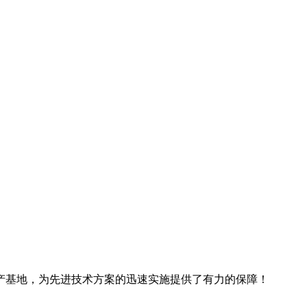
产基地，为先进技术方案的迅速实施提供了有力的保障！