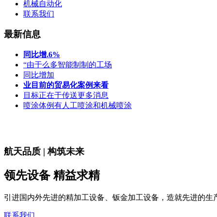
机械自动化
联系我们
最新信息
同比增.6%
“由于么多智能制制的工场
同比增加
业目前的贸易化案例来看
目标正在于传送更多消息
喷涂体例有人工喷涂和机械喷涂
航天品质 | 构筑未来
领先设备 精益求精
引进国内外先进的精加工设备、钣金加工设备，造就先进的生
联系我们