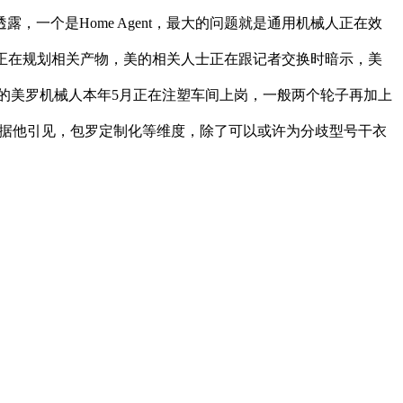
，一个是Home Agent，最大的问题就是通用机械人正在效
的也正在规划相关产物，美的相关人士正在跟记者交换时暗示，美
的美罗机械人本年5月正在注塑车间上岗，一般两个轮子再加上
，据他引见，包罗定制化等维度，除了可以或许为分歧型号干衣