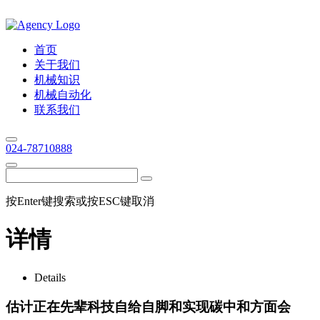
首页
关于我们
机械知识
机械自动化
联系我们
024-78710888
按Enter键搜索或按ESC键取消
详情
Details
估计正在先辈科技自给自脚和实现碳中和方面会