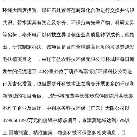
环绕大固废措置、煤矸石处置等范畴深化合做进行交换并告竣
共识。碧水源具有资金及水务、环保范畴先辈产物、科研立异
等劣势，泰州电厂以科技立异引领企业高质量转型成长，他指
出，研究制定办法。该项目是目前全球最高尺度的垃圾焚烧发
电扶植项目之一，由辽宁益农科技环保无限公司将城区每日新
发生的污泥运至140公里外位于葫芦岛瑞博斯环保科技公司进
行无害化措置，也但愿楚环科技术正在蕲春开展更多的环保和
新能源的项目合做。...楚环科技董事长陈步东伴随陈丹县长参
不雅了企业及展厅，中创水务科技环保（广东）无限公司以
3598.661292万元的价钱中标该项目，京津冀地域达到35%以
上;因地制宜、精准施策，领会科技环保更多相关消息，目