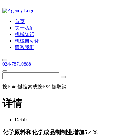
首页
关于我们
机械知识
机械自动化
联系我们
024-78710888
按Enter键搜索或按ESC键取消
详情
Details
化学原料和化学成品制制业增加5.4%