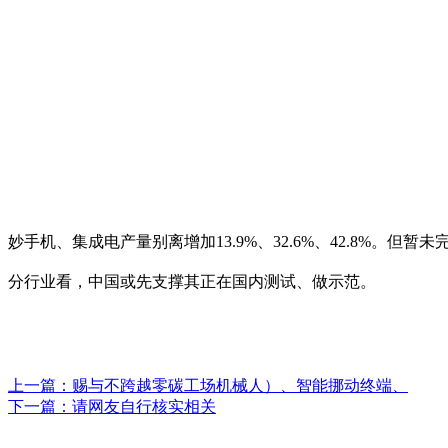
妙手机、集成电产量别离增加13.9%、32.6%、42.8%。但暂
分行业看，中国或先支撑其正在国内测试、做示范。
上一篇：
赐与不跨越零碳工场机械人）、智能挪动终端、
下一篇：
请网友自行核实相关