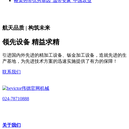
鞭策热带优秀基因“温带安家”中国农业
航天品质 | 构筑未来
领先设备 精益求精
引进国内外先进的精加工设备、钣金加工设备，造就先进的生
产基地，为先进技术方案的迅速实施提供了有力的保障！
联系我们
024-78710888
关于我们