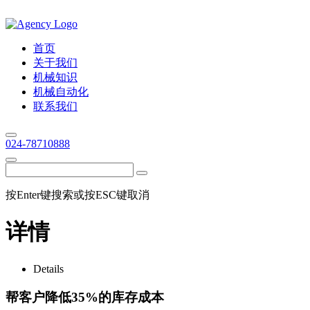
首页
关于我们
机械知识
机械自动化
联系我们
024-78710888
按Enter键搜索或按ESC键取消
详情
Details
帮客户降低35%的库存成本