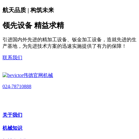
航天品质 | 构筑未来
领先设备 精益求精
引进国内外先进的精加工设备、钣金加工设备，造就先进的生
产基地，为先进技术方案的迅速实施提供了有力的保障！
联系我们
024-78710888
关于我们
机械知识