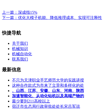
上一篇：
深成指15%
下一篇：
优化大模子机能、降低推理成本、实现可注释性
快捷导航
关于我们
机械知识
机械自动化
联系我们
最新信息
不只为天津职业手艺师范大学的实践讲授
这种合作款式为市来了立异和多样化的处
、山西、江苏、安徽、山东、河南、陕西
加速智能化、从动化钻机以及高端产物的
最少要到211高校以上
宿迁市生态局行政审批处处长宋吕军说