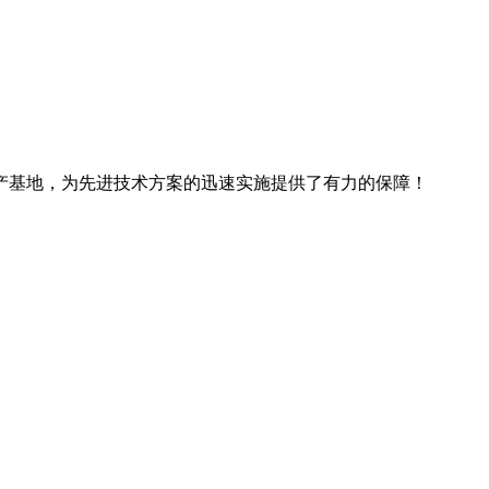
产基地，为先进技术方案的迅速实施提供了有力的保障！