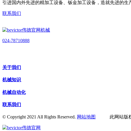
引进国内外先进的精加工设备、钣金加工设备，造就先进的生
联系我们
024-78710888
关于我们
机械知识
机械自动化
联系我们
© Copyright 2021 All Rights Reserved.
网站地图
此网站版权归辽