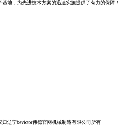
产基地，为先进技术方案的迅速实施提供了有力的保障！
宁bevictor伟德官网机械制造有限公司所有