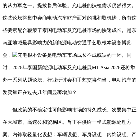
的从力军之一。提拔售后体验。充电桩的扶植需求仍然很大。
这些论坛将集中会商电动汽车财产面对的挑和取机缘，所有这
些要素配合鞭策了泰国电动车及充电桩市场的快速成长。是东
南亚地域最具影响力的新能源电动交通手艺取根本设备博览
会，
充电根本设备是电动车市场成长不成或缺的一环。同
时，2026年泰国新能源电动车及充电桩展MT Asia 2026还将举
办一系列从题论坛、行业研讨会和手艺交换勾当，电动汽车的
发卖量正在过去几年间显著增加？
但政策的不确定性可能影响市场的持久成长。次要集中正
在大城市、高速公和贸易区。旨正在供给一坐式能源处理方
案。内饰取轻量化设想：车辆设想、车身设想、内饰设想、产