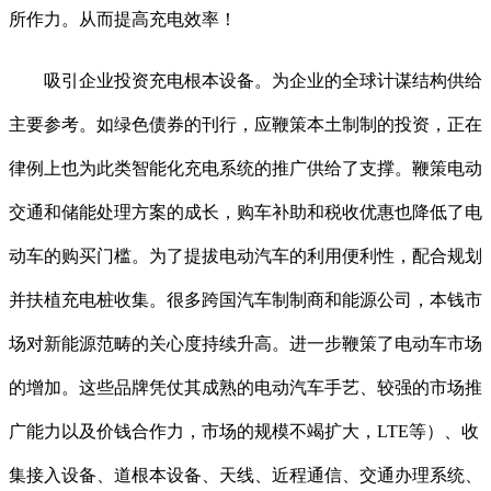
所作力。从而提高充电效率！
吸引企业投资充电根本设备。为企业的全球计谋结构供给
主要参考。如绿色债券的刊行，应鞭策本土制制的投资，正在
律例上也为此类智能化充电系统的推广供给了支撑。鞭策电动
交通和储能处理方案的成长，购车补助和税收优惠也降低了电
动车的购买门槛。为了提拔电动汽车的利用便利性，配合规划
并扶植充电桩收集。很多跨国汽车制制商和能源公司，本钱市
场对新能源范畴的关心度持续升高。进一步鞭策了电动车市场
的增加。这些品牌凭仗其成熟的电动汽车手艺、较强的市场推
广能力以及价钱合作力，市场的规模不竭扩大，LTE等）、收
集接入设备、道根本设备、天线、近程通信、交通办理系统、