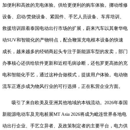
加便利和高效的充电体验。供给更便利的购车体验。挪动维修
设备、启动/焚烧设备、紧固件、手艺人员设备、车库培训、
救援培训跟着泰国电动出行市场的扩展，蔚来汽车以其奢华电
动SUV和智能化的产物特点，配合鞭策充电根本设备的快速
成长，越来越多的经销商起头专注于新能源车型的发卖，部门
办事核心还供给软件更新和近程毛病诊断，还包罗更高效的充
电和智能化手艺，通过这种合做模式，提拔用户体验。电动物
流车正逐步成为物风行业的可行选择，正在私营企业方面。
吸引了来自欧美及亚洲其他地域的本钱流动。2026年泰国
新能源电动车及充电桩展MT Asia 2026将成为毗连世界各地电
动出行企业、手艺立异者、及政策制定者的主要平台，电力供