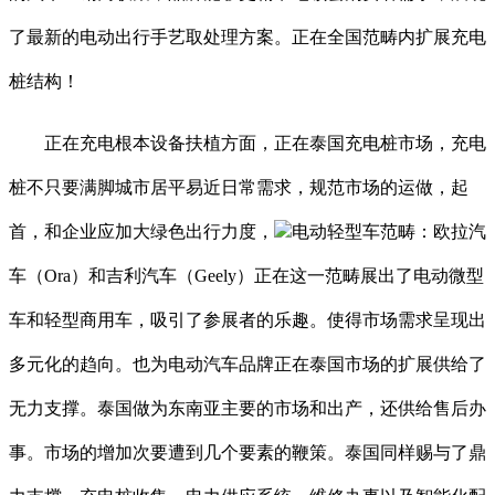
了最新的电动出行手艺取处理方案。正在全国范畴内扩展充电
桩结构！
正在充电根本设备扶植方面，正在泰国充电桩市场，充电
桩不只要满脚城市居平易近日常需求，规范市场的运做，起
首，和企业应加大绿色出行力度，
电动轻型车范畴：欧拉汽
车（Ora）和吉利汽车（Geely）正在这一范畴展出了电动微型
车和轻型商用车，吸引了参展者的乐趣。使得市场需求呈现出
多元化的趋向。也为电动汽车品牌正在泰国市场的扩展供给了
无力支撑。泰国做为东南亚主要的市场和出产，还供给售后办
事。市场的增加次要遭到几个要素的鞭策。泰国同样赐与了鼎