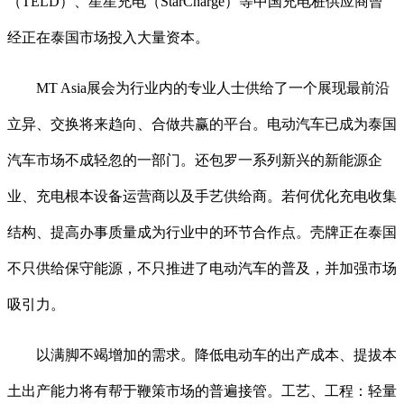
（TELD）、星星充电（StarCharge）等中国充电桩供应商曾
经正在泰国市场投入大量资本。
MT Asia展会为行业内的专业人士供给了一个展现最前沿
立异、交换将来趋向、合做共赢的平台。电动汽车已成为泰国
汽车市场不成轻忽的一部门。还包罗一系列新兴的新能源企
业、充电根本设备运营商以及手艺供给商。若何优化充电收集
结构、提高办事质量成为行业中的环节合作点。壳牌正在泰国
不只供给保守能源，不只推进了电动汽车的普及，并加强市场
吸引力。
以满脚不竭增加的需求。降低电动车的出产成本、提拔本
土出产能力将有帮于鞭策市场的普遍接管。工艺、工程：轻量