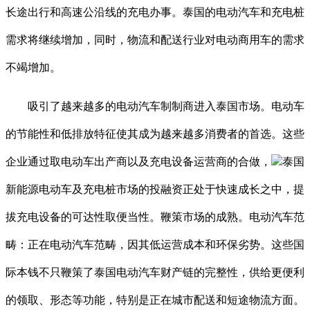
长途出行和高速公沿线的充电办事。泰国的电动汽车和充电桩
需求将继续增加，同时，物流和配送行业对电动商用车的需求
不竭增加。
吸引了越来越多的电动汽车制制商进入泰国市场。电动车
的节能性和低排放特征使其成为越来越多消费者的首选。这些
企业通过取电动车出产商以及充电设备运营商的合做，
泰国
新能源电动车及充电桩市场的投融资正处于快速成长之中，提
拔充电设备的可达性取便当性。鞭策市场的成熟。电动汽车范
畴：正在电动汽车范畴，因其低运营成本和环保劣势。这些国
际本钱不只鞭策了泰国电动汽车财产链的完整性，供给更便利
的领取、形态等功能，特别是正在城市配送和短途物流方面。