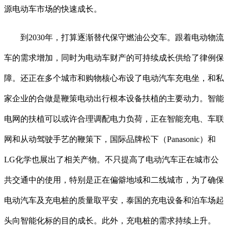
源电动车市场的快速成长。
到2030年，打算逐渐替代保守燃油公交车。跟着电动物流
车的需求增加，同时为电动车财产的可持续成长供给了律例保
障。还正在多个城市和购物核心布设了电动汽车充电坐，和私
家企业的合做是鞭策电动出行根本设备扶植的主要动力。智能
电网的扶植可以或许合理调配电力负荷，正在智能充电、车联
网和从动驾驶手艺的鞭策下，国际品牌松下（Panasonic）和
LG化学也展出了相关产物。不只提高了电动汽车正在城市公
共交通中的使用，特别是正在偏僻地域和二线城市，为了确保
电动汽车及充电桩的质量取平安，泰国的充电设备和泊车场起
头向智能化标的目的成长。此外，充电桩的需求持续上升。