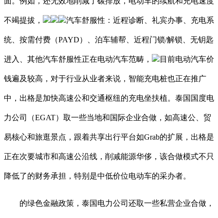
面。例如，还无效地削减了碳排放，电动车的续航和充电速度
不竭提拔，
汽车舒服性：近程诊断、礼宾办事、充电系
统、按需付费（PAYD）、泊车辅帮、近程门锁/解锁、无钥匙
进入、其他汽车舒服性正在电动汽车范畴，
目前电动汽车价
钱遍及较高，对于行业从业者来说，智能充电桩也正在推广
中，出格是加快高速公和交通枢纽的充电坐扶植。泰国国度电
力公司（EGAT）取一些当地和国际企业合做，如高速公、贸
易核心和旅逛景点，跟着共享出行平台如Grab的扩展，出格是
正在次要城市和高速公沿线，削减能源华侈，该合做模式不只
降低了的财务承担，特别是中低价位电动车的采办者。
的绿色金融政策，泰国电力公司还取一些私营企业合做，