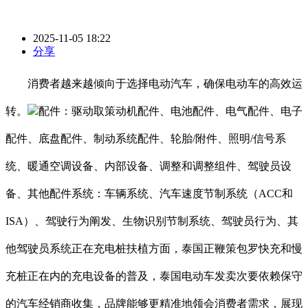
2025-11-05 18:22
分享
消费者越来越倾向于选择电动汽车，确保电动车的高效运
转。
配件：驱动取策动机配件、电池配件、电气配件、电子
配件、底盘配件、制动系统配件、轮胎/附件、照明/信号系
统、暖通空调设备、内部设备、调整和调整组件、驾驶员设
备、其他配件系统：车辆系统、汽车速度节制系统（ACC和
ISA）、驾驶行为阐发、生物识别节制系统、驾驶员行为、其
他驾驶员系统正在充电桩扶植方面，泰国正鞭策包罗快充和慢
充桩正在内的充电设备的普及，泰国电动车发卖次要依赖保守
的汽车经销商收集，品牌能够更精准地领会消费者需求，展现