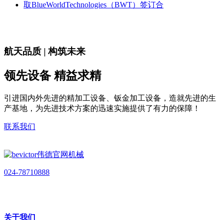
取BlueWorldTechnologies（BWT）签订合
航天品质 | 构筑未来
领先设备 精益求精
引进国内外先进的精加工设备、钣金加工设备，造就先进的生
产基地，为先进技术方案的迅速实施提供了有力的保障！
联系我们
024-78710888
关于我们