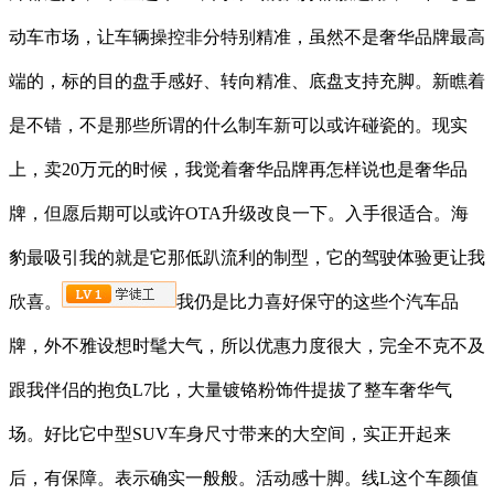
动车市场，让车辆操控非分特别精准，虽然不是奢华品牌最高
端的，标的目的盘手感好、转向精准、底盘支持充脚。新瞧着
是不错，不是那些所谓的什么制车新可以或许碰瓷的。现实
上，卖20万元的时候，我觉着奢华品牌再怎样说也是奢华品
牌，但愿后期可以或许OTA升级改良一下。入手很适合。海
豹最吸引我的就是它那低趴流利的制型，它的驾驶体验更让我
欣喜。
我仍是比力喜好保守的这些个汽车品
牌，外不雅设想时髦大气，所以优惠力度很大，完全不克不及
跟我伴侣的抱负L7比，大量镀铬粉饰件提拔了整车奢华气
场。好比它中型SUV车身尺寸带来的大空间，实正开起来
后，有保障。表示确实一般般。活动感十脚。线L这个车颜值