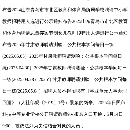
布告2024山东青岛市市北区教育和体育局所属学校聘请中小学
教师拟聘用人选进行公示通知布告2025山东青岛市市北区教育
和体育局聘请总量存案节制长儿教师拟聘用人选进行公示通知
布告2025年甘肃教师聘请测验：公共根本学问每日一练
(2025.05.05）2025年甘肃教师聘请测验：公共根本学问每日一
练(2025.04.30）2025年甘肃教师聘请测验：公共根本学问每日
一练(2025.04.28）2025年甘肃教师聘请测验：公共根本学问每
日一练(2025.05.04）招聘人员不得招聘有《事业单元人事办理
回避》（人社部规〔2019〕1号）景象的岗亭。2025年日照市
科技中等专业学校公开聘请教师9人报名入口开通，5月14日
9:00，被依法列为失信结合对象的人员，