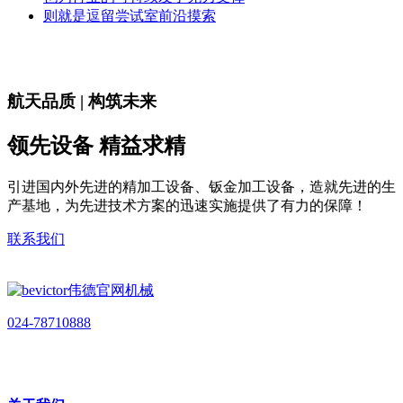
则就是逗留尝试室前沿摸索
航天品质 | 构筑未来
领先设备 精益求精
引进国内外先进的精加工设备、钣金加工设备，造就先进的生
产基地，为先进技术方案的迅速实施提供了有力的保障！
联系我们
024-78710888