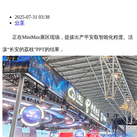
2025-07-31 03:38
分享
正在MiniMax展区现场，提拔出产平安取智能化程度。活
泼“长安的荔枝”PPT的结果，