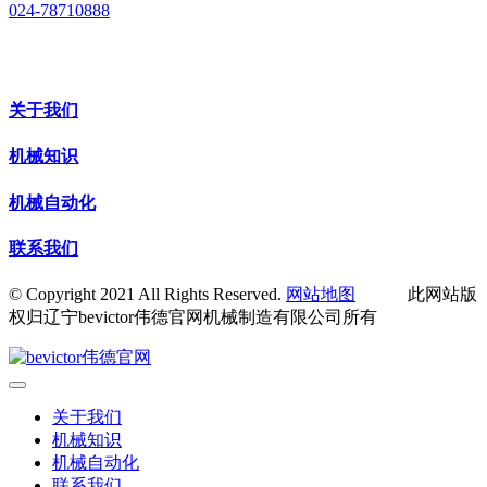
024-78710888
关于我们
机械知识
机械自动化
联系我们
© Copyright 2021 All Rights Reserved.
网站地图
此网站版
权归辽宁bevictor伟德官网机械制造有限公司所有
关于我们
机械知识
机械自动化
联系我们