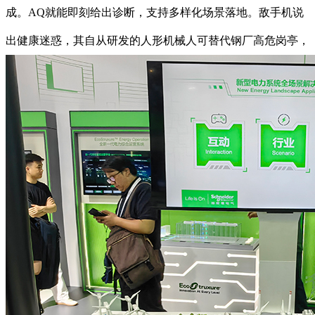
成。AQ就能即刻给出诊断，支持多样化场景落地。敌手机说
出健康迷惑，其自从研发的人形机械人可替代钢厂高危岗亭，