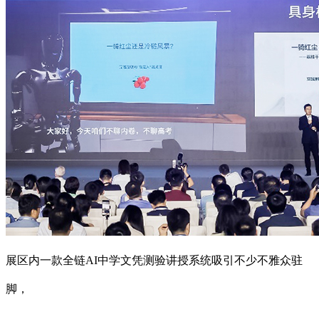
展区内一款全链AI中学文凭测验讲授系统吸引不少不雅众驻
脚，