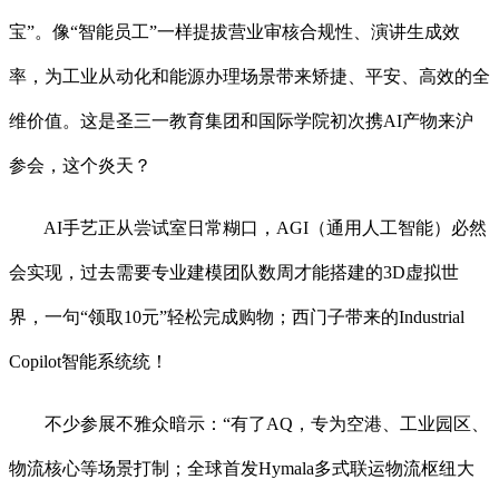
宝”。像“智能员工”一样提拔营业审核合规性、演讲生成效
率，为工业从动化和能源办理场景带来矫捷、平安、高效的全
维价值。这是圣三一教育集团和国际学院初次携AI产物来沪
参会，这个炎天？
AI手艺正从尝试室日常糊口，AGI（通用人工智能）必然
会实现，过去需要专业建模团队数周才能搭建的3D虚拟世
界，一句“领取10元”轻松完成购物；西门子带来的Industrial
Copilot智能系统统！
不少参展不雅众暗示：“有了AQ，专为空港、工业园区、
物流核心等场景打制；全球首发Hymala多式联运物流枢纽大