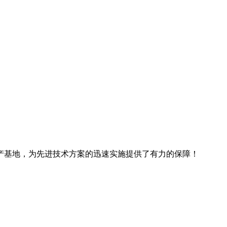
产基地，为先进技术方案的迅速实施提供了有力的保障！