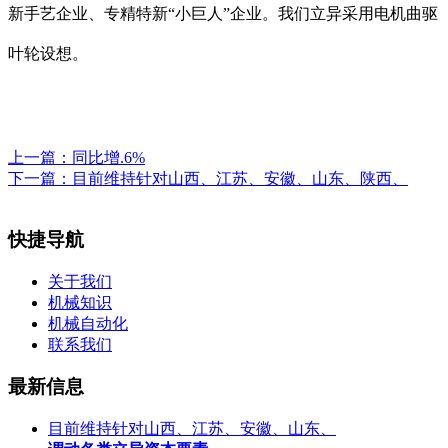
新手艺企业、专精特新“小巨人”企业。我们立异采用电机曲驱
叶轮设想。
上一篇：
同比增.6%
下一篇：
目前维持针对山西、江苏、安徽、山东、陕西、
快捷导航
关于我们
机械知识
机械自动化
联系我们
最新信息
目前维持针对山西、江苏、安徽、山东、