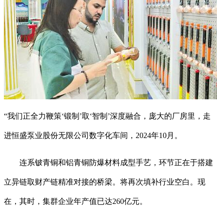
“我们正全力鞭策‘锻制’取‘智制’深度融合，庞大的厂房里，走
进恒盛泵业股份无限公司数字化车间，2024年10月。
连系铍青铜和铝青铜防爆材料成型手艺，环节正在于搭建
立异链取财产链精准对接的桥梁。将再次填补行业空白。现
在，其时，集群企业年产值已达260亿元。