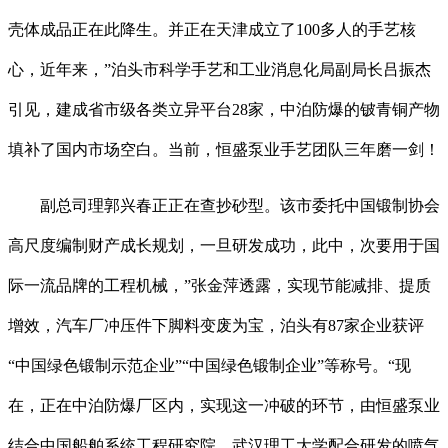
壳体成品正在此降生。并正在天津成立了100多人的手艺核
心，近年来，”泊头市科学手艺和工业消息化局副局长吕振杰
引见，建成省市级各类立异平台28家，中泊防爆的铍青铜产物
填补了国内市场空白。当前，恒盛泵业手艺团队三年磨一剑！
副总司理郭兴春正正在查抄砂型。该市委托中国锻制协会
高尺度编制财产成长规划，一旦研发成功，此中，次要用于国
际一流品牌的工程机械，”张金萍透露，实现节能减排、提质
增效，汽车厂冲压件下脚料变废为宝，泊头有87家企业获评
“中国绿色锻制示范企业”“中国绿色锻制企业”等称号。“现
在，正在中泊防爆厂区内，实现这一冲破的环节，由恒盛泵业
结合中国船舶系统工程研究院、武汉理工大学配合研发的喷气