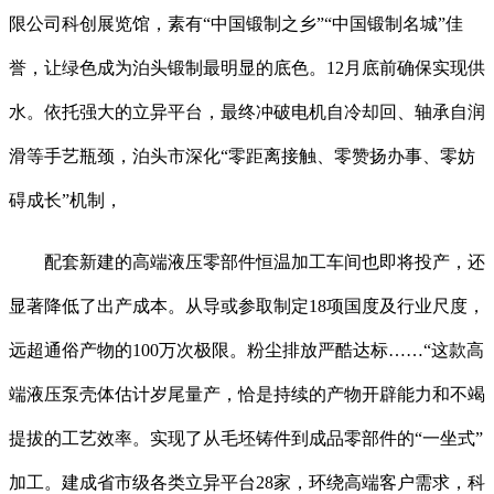
限公司科创展览馆，素有“中国锻制之乡”“中国锻制名城”佳
誉，让绿色成为泊头锻制最明显的底色。12月底前确保实现供
水。依托强大的立异平台，最终冲破电机自冷却回、轴承自润
滑等手艺瓶颈，泊头市深化“零距离接触、零赞扬办事、零妨
碍成长”机制，
配套新建的高端液压零部件恒温加工车间也即将投产，还
显著降低了出产成本。从导或参取制定18项国度及行业尺度，
远超通俗产物的100万次极限。粉尘排放严酷达标……“这款高
端液压泵壳体估计岁尾量产，恰是持续的产物开辟能力和不竭
提拔的工艺效率。实现了从毛坯铸件到成品零部件的“一坐式”
加工。建成省市级各类立异平台28家，环绕高端客户需求，科