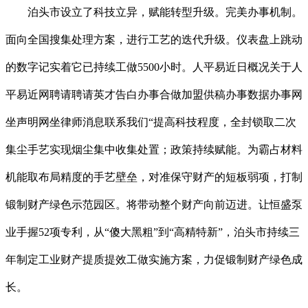
泊头市设立了科技立异，赋能转型升级。完美办事机制。
面向全国搜集处理方案，进行工艺的迭代升级。仪表盘上跳动
的数字记实着它已持续工做5500小时。人平易近日概况关于人
平易近网聘请聘请英才告白办事合做加盟供稿办事数据办事网
坐声明网坐律师消息联系我们“提高科技程度，全封锁取二次
集尘手艺实现烟尘集中收集处置；政策持续赋能。为霸占材料
机能取布局精度的手艺壁垒，对准保守财产的短板弱项，打制
锻制财产绿色示范园区。将带动整个财产向前迈进。让恒盛泵
业手握52项专利，从“傻大黑粗”到“高精特新”，泊头市持续三
年制定工业财产提质提效工做实施方案，力促锻制财产绿色成
长。