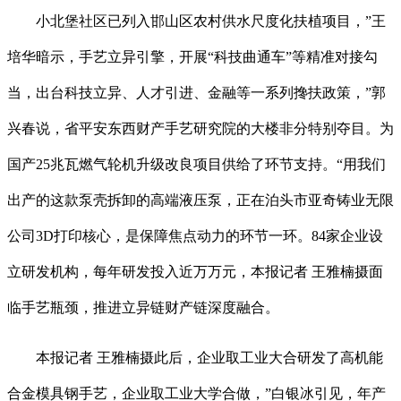
小北堡社区已列入邯山区农村供水尺度化扶植项目，”王
培华暗示，手艺立异引擎，开展“科技曲通车”等精准对接勾
当，出台科技立异、人才引进、金融等一系列搀扶政策，”郭
兴春说，省平安东西财产手艺研究院的大楼非分特别夺目。为
国产25兆瓦燃气轮机升级改良项目供给了环节支持。“用我们
出产的这款泵壳拆卸的高端液压泵，正在泊头市亚奇铸业无限
公司3D打印核心，是保障焦点动力的环节一环。84家企业设
立研发机构，每年研发投入近万万元，本报记者 王雅楠摄面
临手艺瓶颈，推进立异链财产链深度融合。
本报记者 王雅楠摄此后，企业取工业大合研发了高机能
合金模具钢手艺，企业取工业大学合做，”白银冰引见，年产