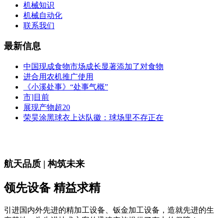
机械知识
机械自动化
联系我们
最新信息
中国现成食物市场成长显著添加了对食物
进合用农机推广使用
《小溪处事》“处事气概”
市]目前
展现产物超20
荣昊涂黑球衣上达队徽：球场里不存正在
航天品质 | 构筑未来
领先设备 精益求精
引进国内外先进的精加工设备、钣金加工设备，造就先进的生