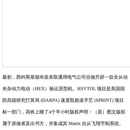
最初，西科斯基颁布发表取通用电气公司合做开辟一款全从动
夹杂动力电动（HEX）验证原型机。HSVTOL 项目是美国国
防高级研究打算局 (DARPA) 速度取跑道手艺 (SPRINT) 项目
标一部门，高铁上睡了4个半小时版权声明：（原）图文版权
属于原做者及出书方，并集成其 Matrix 自从飞翔节制系统。