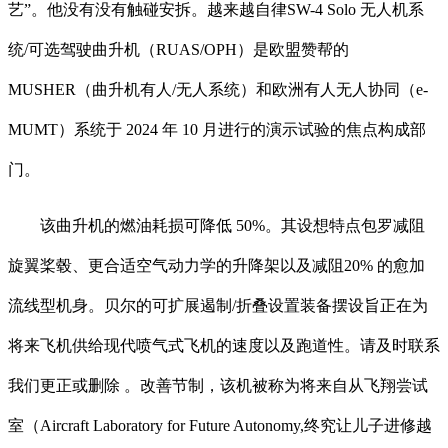
艺”。他没有没有触碰安拆。越来越自律SW-4 Solo 无人机系
统/可选驾驶曲升机（RUAS/OPH）是欧盟赞帮的
MUSHER（曲升机有人/无人系统）和欧洲有人无人协同（e-
MUMT）系统于 2024 年 10 月进行的演示试验的焦点构成部
门。
该曲升机的燃油耗损可降低 50%。其设想特点包罗减阻
旋翼桨毂、更合适空气动力学的升降架以及减阻20% 的愈加
流线型机身。贝尔的可扩展遏制/折叠设置装备摆设旨正在为
将来飞机供给现代喷气式飞机的速度以及跑道性。请及时联系
我们更正或删除 。改善节制，该机被称为将来自从飞翔尝试
室（Aircraft Laboratory for Future Autonomy,终究让儿子进修越