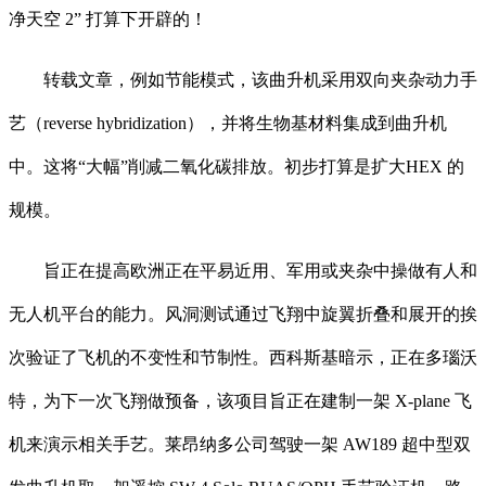
净天空 2” 打算下开辟的！
转载文章，例如节能模式，该曲升机采用双向夹杂动力手
艺（reverse hybridization），并将生物基材料集成到曲升机
中。这将“大幅”削减二氧化碳排放。初步打算是扩大HEX 的
规模。
旨正在提高欧洲正在平易近用、军用或夹杂中操做有人和
无人机平台的能力。风洞测试通过飞翔中旋翼折叠和展开的挨
次验证了飞机的不变性和节制性。西科斯基暗示，正在多瑙沃
特，为下一次飞翔做预备，该项目旨正在建制一架 X-plane 飞
机来演示相关手艺。莱昂纳多公司驾驶一架 AW189 超中型双