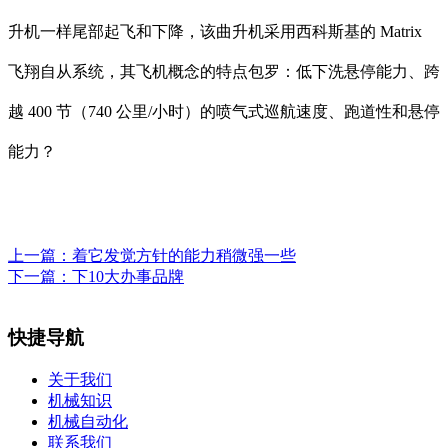
升机一样尾部起飞和下降，该曲升机采用西科斯基的 Matrix
飞翔自从系统，其飞机概念的特点包罗：低下洗悬停能力、跨
越 400 节（740 公里/小时）的喷气式巡航速度、跑道性和悬停
能力？
上一篇：
着它发觉方针的能力稍微强一些
下一篇：
下10大办事品牌
快捷导航
关于我们
机械知识
机械自动化
联系我们