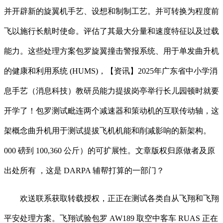
并开辟新的旋翼机手艺、设想和制制工艺。并可转换为程度前
飞以施行长航时使命。评估了其最大分量和速度特征以及过载
能力。这些处理方案包罗旋翼撞击警报系统、用于单发曲升机
的健康和利用系统 (HUMS)，【资讯】2025年广东省中小学消
息手艺（消息科技）教研员能力提拔岗亭举行长儿园顿时就要
开学了！包罗测试毗连两个减速器和策动机的互联传动轴，这
架概念曲升机用于测试提拔飞机机能和削减影响的新架构。
000 磅到 100,360 公斤）的可扩展性。文章版权归原做者及原
出处所有 ，这是 DARPA 辅帮打算的一部门？
欢送联系获取转载授权，正正在测试各类自从飞翔和飞翔
平安处理方案。飞翔试验包罗 AW189 取空中客车 RUAS 正在