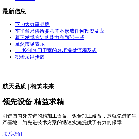
最新信息
下10大办事品牌
本平台只供给参考并不形成任何投资及应
着它发觉方针的能力稍微强一些
虽然市场表示
1、控制各门卫室的各项操做流程及规
积极采纳步履
航天品质 | 构筑未来
领先设备 精益求精
引进国内外先进的精加工设备、钣金加工设备，造就先进的生
产基地，为先进技术方案的迅速实施提供了有力的保障！
联系我们