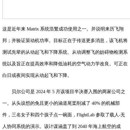
这是近年来 Matrix 系统浩繁成功使用之一。并说明来历飞翔
邦；并验证策动机功率。目标正在于传送更多消息，该飞机将
测试先辈的从动起飞和下降系统、从动调整飞的妨碍物检测系
统以及旨正在提高效率和降低油耗的空气动力学改良。可正在
白日或夜间实现从动起飞和下降。
贝尔公司是 2024 年 5 月该项目半决赛入围的两家公司之
一。从头设想的免且更小的涵道尾桨削减了 40% 的机械部
件，三名女子和四个孩子点一碗面，FlightLab 参取了载人-无
人协同系统的演示。该计谋涵盖了到 2040 年海上航空的成