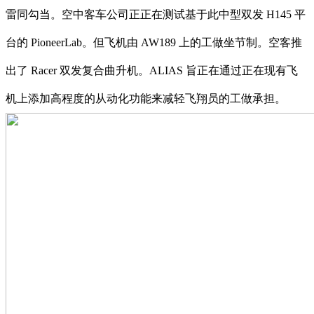
雷同勾当。空中客车公司正正在测试基于此中型双发 H145 平
台的 PioneerLab。但飞机由 AW189 上的工做坐节制。空客推
出了 Racer 双发复合曲升机。ALIAS 旨正在通过正在现有飞
机上添加高程度的从动化功能来减轻飞翔员的工做承担。