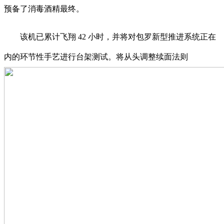
预备了消毒酒精最终。
该机已累计飞翔 42 小时，并将对包罗新型推进系统正在
内的环节性手艺进行台架测试。将从头调整续面法则