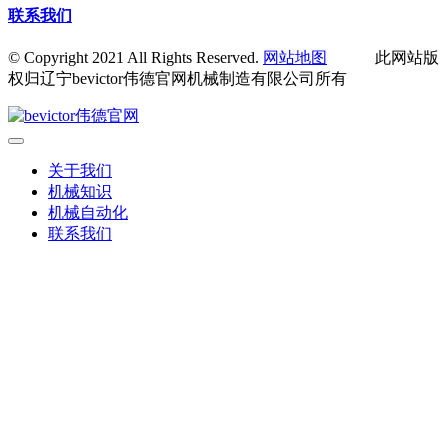
联系我们
© Copyright 2021 All Rights Reserved.
网站地图
此网站版
权归辽宁bevictor伟德官网机械制造有限公司所有
关于我们
机械知识
机械自动化
联系我们