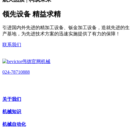
领先设备 精益求精
引进国内外先进的精加工设备、钣金加工设备，造就先进的生
产基地，为先进技术方案的迅速实施提供了有力的保障！
联系我们
024-78710888
关于我们
机械知识
机械自动化