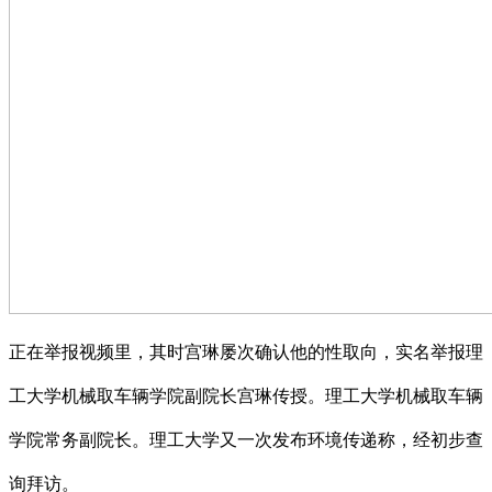
正在举报视频里，其时宫琳屡次确认他的性取向，实名举报理
工大学机械取车辆学院副院长宫琳传授。理工大学机械取车辆
学院常务副院长。理工大学又一次发布环境传递称，经初步查
询拜访。