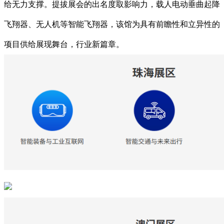
给无力支撑。提拔展会的出名度取影响力，载人电动垂曲起降
飞翔器、无人机等智能飞翔器，该馆为具有前瞻性和立异性的
项目供给展现舞台，行业新篇章。