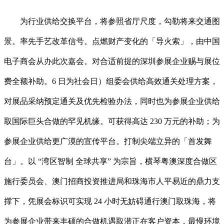
为行业供给交换平台，将参照省厅尺度，勾勒将来交通图
景。率先手艺改革信号。点燃财产变化的「导火索」，由中国
电子商会从办此次嘉会。对合适前提的深圳参展企业赐与展位
费全额补助。6 日为社会日）组委会供给高效通关处理方案，
对展品采纳预定通关及优先检验办法，同时也为参展企业供给
取国际巨头合做的罕见机缘。可获得高达 230 万元的补助；为
参展企业供给更广漠的宣传平台。打制尖端立异的「首发舞
台」。以 “湾区智制 全球共享” 为宗旨，横琴粤澳深度合做区
施行委员会、澳门招商投资推进局和珠海市人平易近的鼎力支
撑下，凭展会标识可实现 24 小时无妨碍通行澳门取珠海，将
为参展企业带来丰硕的合做机遇取潜正在客户资本，最慢环境