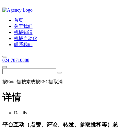
首页
关于我们
机械知识
机械自动化
联系我们
024-78710888
按Enter键搜索或按ESC键取消
详情
Details
平台互动（点赞、评论、转发、参取挑和等）总