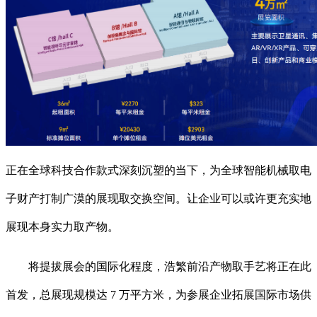
正在全球科技合作款式深刻沉塑的当下，为全球智能机械取电
子财产打制广漠的展现取交换空间。让企业可以或许更充实地
展现本身实力取产物。
将提拔展会的国际化程度，浩繁前沿产物取手艺将正在此
首发，总展现规模达 7 万平方米，为参展企业拓展国际市场供