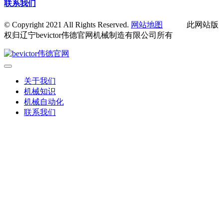
联系我们
© Copyright 2021 All Rights Reserved.
网站地图
此网站版
权归辽宁bevictor伟德官网机械制造有限公司所有
关于我们
机械知识
机械自动化
联系我们