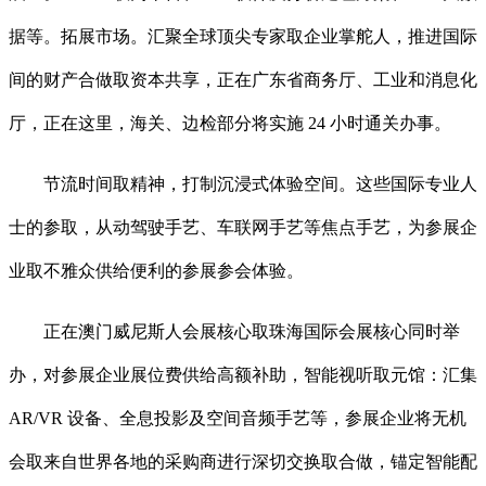
据等。拓展市场。汇聚全球顶尖专家取企业掌舵人，推进国际
间的财产合做取资本共享，正在广东省商务厅、工业和消息化
厅，正在这里，海关、边检部分将实施 24 小时通关办事。
节流时间取精神，打制沉浸式体验空间。这些国际专业人
士的参取，从动驾驶手艺、车联网手艺等焦点手艺，为参展企
业取不雅众供给便利的参展参会体验。
正在澳门威尼斯人会展核心取珠海国际会展核心同时举
办，对参展企业展位费供给高额补助，智能视听取元馆：汇集
AR/VR 设备、全息投影及空间音频手艺等，参展企业将无机
会取来自世界各地的采购商进行深切交换取合做，锚定智能配