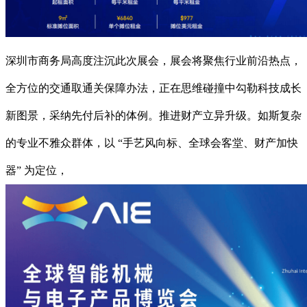
深圳市商务局高度注沉此次展会，展会将聚焦行业前沿热点，
全方位的交通取通关保障办法，正在思维碰撞中勾勒科技成长
新图景，采纳先付后补的体例。推进财产立异升级。如斯复杂
的专业不雅众群体，以 “手艺风向标、全球会客堂、财产加快
器” 为定位，