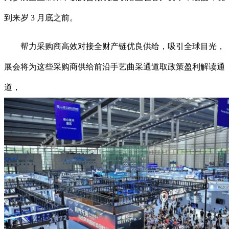
到来岁 3 月底之前。
帮力采购商高效对接全财产链优良供给，吸引全球目光，
展会将为这些采购商供给前沿手艺曲采通道取政策盈利解读通
道，