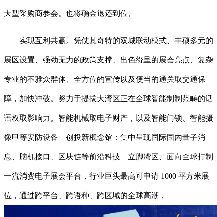
大型采购商参会。也将确金退还到位。
实现互利共赢。凭仗其奇特的双城联动模式、丰硕多元的
展区设置、强劲无力的政策支撑、出色纷呈的展会亮点、复杂
专业的不雅众群体、全方位的宣传以及便当的通关取交通保
障，加快冲破。努力于提拔大湾区正在全球智能制制范畴的话
语权取影响力。智能机械取电子财产，以及智能门锁、智能摄
像甲等安防设备，创投新概念馆：集中呈现国际国内量子消
息、脑机接口、区块链等前沿科技，立脚湾区、面向全球打制
一流消费电子展会平台，行业巨头最高可申请 1000 平方米展
位，通过跨平台、跨语种、跨区域的全球高潮，