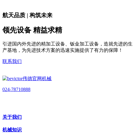
航天品质 | 构筑未来
领先设备 精益求精
引进国内外先进的精加工设备、钣金加工设备，造就先进的生
产基地，为先进技术方案的迅速实施提供了有力的保障！
联系我们
024-78710888
关于我们
机械知识