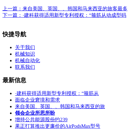
上一篇：
来自美国、英国、、韩国和马来西亚的旅客最多
下一篇：
·建科获得适用新型专利授权：“箍筋从动成型码
快捷导航
关于我们
机械知识
机械自动化
联系我们
最新信息
·建科获得适用新型专利授权：“箍筋从
面临企业窘境和需求
来自美国、英国、、韩国和马来西亚的旅
领会企业所思所盼
增持公共能源股份约239
果正打算推出更廉价的AirPodsMax型号