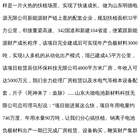
样是一片火热的扶植场景。实现了快速成长。做为山东明德电
源无限公司新能源财产链上逛的配套企业，规划扶植面积32平
方公里，邻接董梁高速、342国道和新建104省道，便紧跟新能
源财产成长程序，该项目完全建成后可实现年产负极材料3000
吨，实现1人多机的从动化出产模式，现已建成4.5平方公里，
该项目租赁辰信环保科技无限公司4800平方米厂房，年收入可
达5000万元，我们全力处理厂房租赁以及水电气等根本设备配
套，片子《死神来了：血脉》......山东大德电池新材料科技无
限公司总司理马彤说：“项目能进展这么快，项目年用电量约
746万度、年用水量90万吨，让我们分心搞扶植。钠离子电池
负极材料出产一期已完成厂房租赁、设备购买，鞭策财产集群