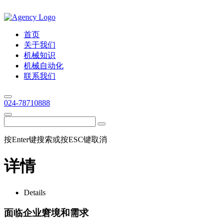
首页
关于我们
机械知识
机械自动化
联系我们
024-78710888
按Enter键搜索或按ESC键取消
详情
Details
面临企业窘境和需求