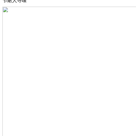
节耐人寻味