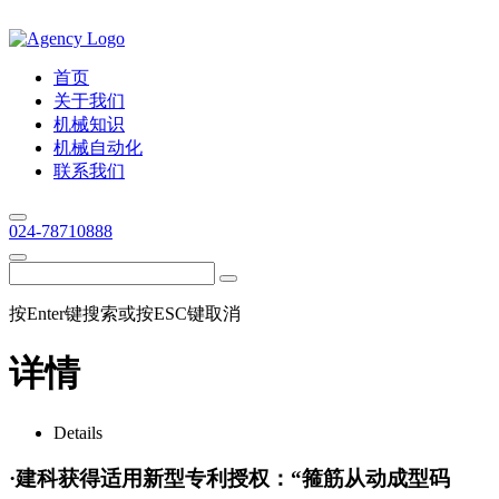
首页
关于我们
机械知识
机械自动化
联系我们
024-78710888
按Enter键搜索或按ESC键取消
详情
Details
·建科获得适用新型专利授权：“箍筋从动成型码