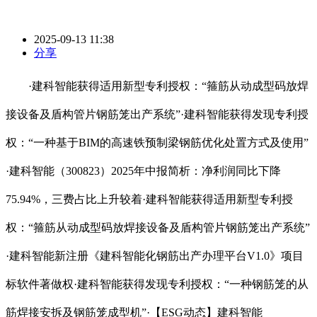
2025-09-13 11:38
分享
·建科智能获得适用新型专利授权：“箍筋从动成型码放焊
接设备及盾构管片钢筋笼出产系统”·建科智能获得发现专利授
权：“一种基于BIM的高速铁预制梁钢筋优化处置方式及使用”
·建科智能（300823）2025年中报简析：净利润同比下降
75.94%，三费占比上升较着·建科智能获得适用新型专利授
权：“箍筋从动成型码放焊接设备及盾构管片钢筋笼出产系统”
·建科智能新注册《建科智能化钢筋出产办理平台V1.0》项目
标软件著做权·建科智能获得发现专利授权：“一种钢筋笼的从
筋焊接安拆及钢筋笼成型机”·【ESG动态】建科智能