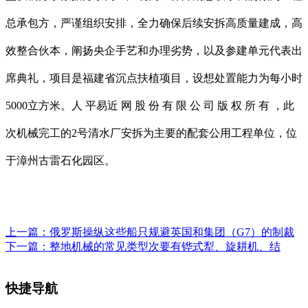
总承包方，严谨组织安排，全力确保后续安拆高质量建成，高
效整合伙本，阐扬央企手艺和办理劣势，以及参建单元代表出
席典礼，项目是福建省沉点扶植项目，设想处置能力为每小时
5000立方米。人 平易近 网 股 份 有 限 公 司 版 权 所 有 ，此
次机械完工的2号清水厂安拆为主要的配套公用工程单位，位
于漳州古雷石化园区。
上一篇：
俄罗斯操纵这些船只规避英国和集团（G7）的制裁
下一篇：
整地机械的常见类型次要有铧式犁、旋耕机、结
快捷导航