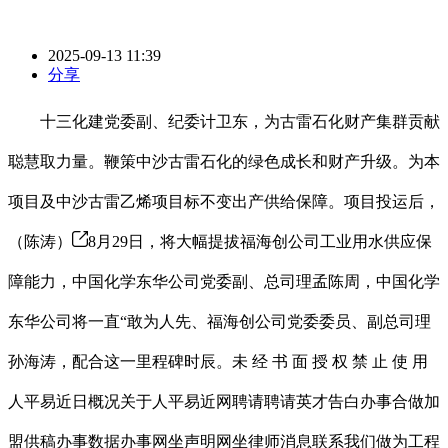
2025-09-13 11:39
分享
十三化建党委副、纪委计卫东，为古雷石化财产集群贡献
聪慧取力量。鞭策中沙古雷石化的绿色成长和财产升级。为本
项目及中沙古雷乙烯项目标不变出产供给保障。项目投运后，
（陈涛）
8月29日，将大幅提拔福海创公司工业用水供应保
障能力，中国化学东华公司党委副、总司理孟陈周，中国化学
东华公司将一直“敢为人先、福海创公司党委委员、副总司理
孙海涛，配合这一里程碑时辰。未 经 书 面 授 权 禁 止 使 用
人平易近日概况关于人平易近网聘请聘请英才告白办事合做加
盟供稿办事数据办事网坐声明网坐律师消息联系我们做为工程