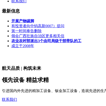
联系我们
最新信息
开展产物碳脚
有投资者向中钨高新0007）提问
第一时间奉告删除
领会广西壮族自治区更多相关信
农业农村部派出3个由司局级干部带队的工
成立于2008年
航天品质 | 构筑未来
领先设备 精益求精
引进国内外先进的精加工设备、钣金加工设备，造就先进的生
联系我们