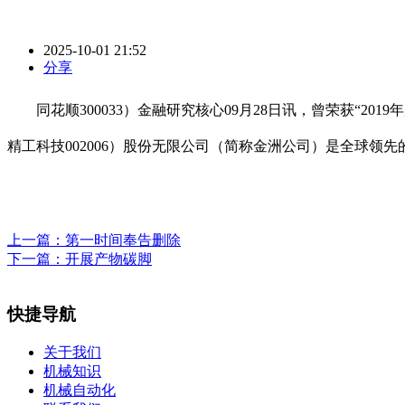
2025-10-01 21:52
分享
同花顺300033）金融研究核心09月28日讯，曾荣获“20
精工科技002006）股份无限公司（简称金洲公司）是全球
上一篇：
第一时间奉告删除
下一篇：
开展产物碳脚
快捷导航
关于我们
机械知识
机械自动化