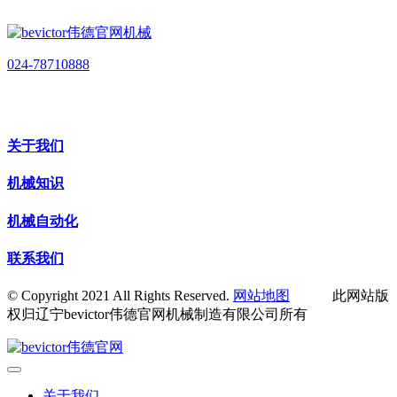
024-78710888
关于我们
机械知识
机械自动化
联系我们
© Copyright 2021 All Rights Reserved.
网站地图
此网站版
权归辽宁bevictor伟德官网机械制造有限公司所有
关于我们