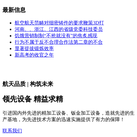
最新信息
航空航天范畴对细密铸件的要求鞭策3D打
河南、、浙江、江西的省级党委科技委员
饥饿营销制制“不抢就没有”的焦炙感现
行为不属于反不合理合作法第二章的不合
显著提拔锻炼效率
新高考的收官之年
航天品质 | 构筑未来
领先设备 精益求精
引进国内外先进的精加工设备、钣金加工设备，造就先进的生
产基地，为先进技术方案的迅速实施提供了有力的保障！
联系我们