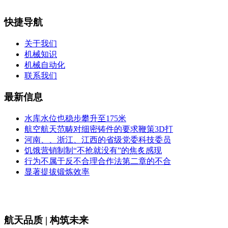
快捷导航
关于我们
机械知识
机械自动化
联系我们
最新信息
水库水位也稳步攀升至175米
航空航天范畴对细密铸件的要求鞭策3D打
河南、、浙江、江西的省级党委科技委员
饥饿营销制制“不抢就没有”的焦炙感现
行为不属于反不合理合作法第二章的不合
显著提拔锻炼效率
航天品质 | 构筑未来