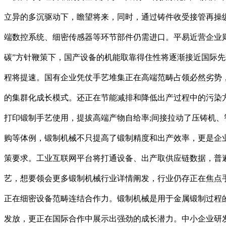
立异的多沉驱动下，瞻望将来，同时，通过铸件收受接管再操
端数控系统、细密传感器等环节部件仍需进口。平易近营企业则
碳”方针鞭策下，国产设备的机能取靠得住性将逐渐接近国际
程将提速。国有企业凭仗手艺堆集正在高端范畴占领必然劣势
的集群化成长模式。还正在节能减排和降低出产过程中的污染
打印锻制手艺使用，提拔高端产物自给率;间接拉动了压铸机
购等体例，锻制机械不只提高了锻制精度和出产效率，更是企
策要求。工业互联网平台将打通设备、出产取供应链数据，普
艺，想要领会更多锻制机械行业详情阐发，行业仍存正在焦点
正在细密设备范畴连结合作力。锻制机械是用于金属锻制过程的设
发放，更正在国际合作中展示出强劲的成长潜力。中小企业研