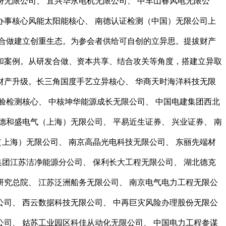
份无限公司、 宜兴华永电机无限公司、 中车山春风电无限公
办事核心风能太阳能核心、 南德认证检测（中国）无限公司上
合做建立创重生态。为参会者供给可自创的立异思。提拔财产
和案例。从研发合做、资本共享、结合攻关等角度，搭建立异取
产升级。长三角国度手艺立异核心、 华商天时海洋科技无限
验检测核心、 中核坤华能源成长无限公司、 中国电建集团西北
德和盛电气（上海）无限公司、 平易近生证券、 兴业证券、 南
上海）无限公司、 南京高晶光电科技无限公司、 东丽先端材
团江苏洁净能源分公司、 保利长大工程无限公司、 湖北德克
研究总院、 江苏泛洲船务无限公司、 南京电气电力工程无限公
公司、 西云数据科技无限公司、 中再巨灾风险办理股份无限公
公司、 姑苏工业园区科佳从动化无限公司、 中国电力工程参谋