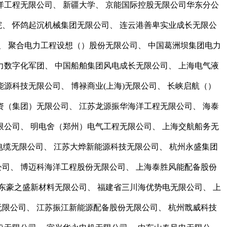
洋工程无限公司、 新疆大学、 京能国际控股无限公司华东分公
、 怀鸽起沉机械集团无限公司、 连云港善卑实业成长无限公
、 聚合电力工程设想（）股份无限公司、 中国葛洲坝集团电力
力数字化军团、 中国船舶集团风电成长无限公司、 上海电气液
源科技无限公司、 博禄商业(上海)无限公司、 长峡启航（）
资（集团）无限公司、 江苏龙源振华海洋工程无限公司、 海泰
限公司、 明电舍（郑州）电气工程无限公司、 上海交航船务无
东电缆无限公司、 江苏大烨新能源科技无限公司、 杭州永盛集团
司、 博迈科海洋工程股份无限公司、 上海泰胜风能配备股份
东豪之盛新材料无限公司、 福建省三川海优势电无限公司、 上
限公司、 江苏振江新能源配备股份无限公司、 杭州戬威科技