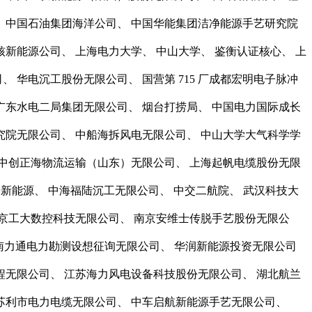
 中国石油集团海洋公司、 中国华能集团洁净能源手艺研究院
新能源公司、 上海电力大学、 中山大学、 鉴衡认证核心、 上
华电沉工股份无限公司、 国营第 715 厂成都宏明电子脉冲
广东水电二局集团无限公司、 烟台打捞局、 中国电力国际成长
究院无限公司、 中船海拆风电无限公司、 中山大学大气科学学
 中创正海物流运输（山东）无限公司、 上海起帆电缆股份无限
新能源、 中海福陆沉工无限公司、 中交二航院、 武汉科技大
南京工大数控科技无限公司、 南京安维士传脱手艺股份无限公
湖南力通电力勘测设想征询无限公司、 华润新能源投资无限公司
程无限公司、 江苏海力风电设备科技股份无限公司、 湖北航兰
苏利市电力电缆无限公司、 中车启航新能源手艺无限公司、