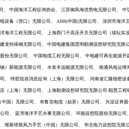
、 中国海洋工程征询协会、 江苏御风海优势电无限公司、 中
电设备（营口）无限公司、 ABB(中国)无限公司、 深圳市海洋
洋海洋工程无限公司、 上海西门子高压开关无限公司（续纭实业
德建龙特殊钢无限公司、 中国电建集团昆明勘测设想研究院无限公
股份无限公司、 中国电缆工程无限公司、 中电建可再生能源开
锡）新能源无限公司、 水发丰远能源无限公司、 南通风电运维
司、 纬哲纽咨消息征询（上海）无限公司、 河南省汇隆细密设
液压（上海）无限公司、 上海勘测设想研究院无限公司-聪慧工程
资（中国）无限公司、 布鲁克电缆（姑苏）无限公司、 兴业证券
公司、 蓝湾海洋手艺办事无限公司、 环能设想院股份无限公司
、 维斯塔斯风力手艺（中国）无限公司、 华北电力设想院无限公