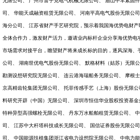
无限公司、 广州市雷子克电气机械无限公司、 眉山中车紧固件
司、 华能天成融资租赁无限公司、 河南平高电气股份无限公
海分公司、 江苏省财产手艺研究院，预示着我国海优势电财
全体合作力，激发财产活力，邀请业内标杆企业分享海优势电
市场需求对接平台，瞻望财产将来成长标的目的，逐风深海、
公司、 湖南世优电气股份无限公司、 默格材料（姑苏）无限公
勘测设想研究院无限公司、 连云港海瑞船务无限公司、 摩根士
京高精齿轮集团无限公司、 托菲传感手艺（上海）股份无限公
料研究开辟（中国）无限公司、 深圳市恒信华业股权投资基金
特种异型高强螺栓无限公司、 丹东万水船舶租赁无限公司、 中
司、 江苏中大杆塔科技成长无限公司、 国信证券股份无限公司
司、 中国能源扶植集团浙江省电力设想院无限公司、 中电力能