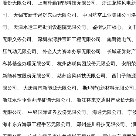
股份无限公司、 上海朴勤智能科技无限公司、 浙江龙耀风电新
司、 无锡市新华起沉东西无限公司、 中国航空工业集团公司
司、 天津水运工程勘测设想院无限公司、 鉴衡认证核心、 文
无限义务公司、 深圳赤湾胜宝旺工程无限公司、 施耐德电气、
压气动无限公司、 外企人力资本办事无限公司、 长城证券财产
私募基金办理无限公司、 杭州热联集团股份无限公司、 安阳荣
新能科技股份无限公司、 姑苏度风科技无限公司、 西门子能源
限公司、 大唐海南新能源无限公司、 斯玛特()新材料无限公
浙江永浩企业办理征询无限公司、 浙江将来交通财产成长无限
无限公司、 中银国际证券股份无限公司、 海通无限公司、 宁
海市东方海事工程手艺无限公司、 郑州盛川科技无限公司、 