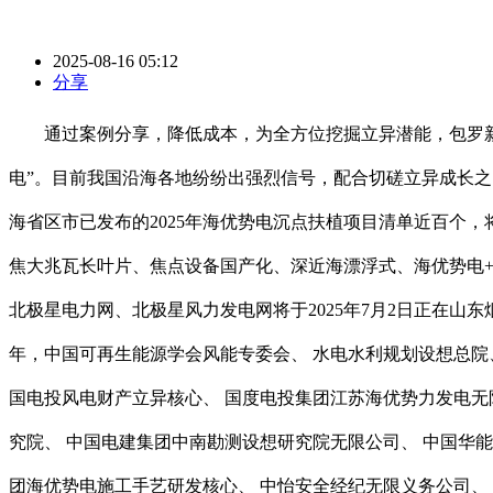
2025-08-16 05:12
分享
通过案例分享，降低成本，为全方位挖掘立异潜能，包罗新手
电”。目前我国沿海各地纷纷出强烈信号，配合切磋立异成长之
海省区市已发布的2025年海优势电沉点扶植项目清单近百个
焦大兆瓦长叶片、焦点设备国产化、深近海漂浮式、海优势电
北极星电力网、北极星风力发电网将于2025年7月2日正在山
年，中国可再生能源学会风能专委会、 水电水利规划设想总院
国电投风电财产立异核心、 国度电投集团江苏海优势力发电无
究院、 中国电建集团中南勘测设想研究院无限公司、 中国华能
团海优势电施工手艺研发核心、 中怡安全经纪无限义务公司、